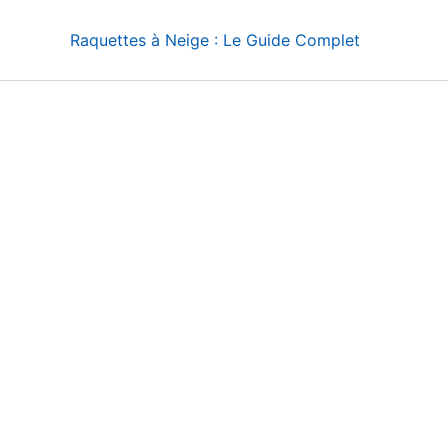
Raquettes à Neige : Le Guide Complet