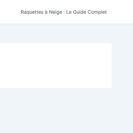
Raquettes à Neige : Le Guide Complet