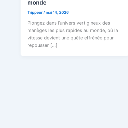
monde
Trippeur
/
mai 14, 2026
Plongez dans l’univers vertigineux des
manèges les plus rapides au monde, où la
vitesse devient une quête effrénée pour
repousser […]